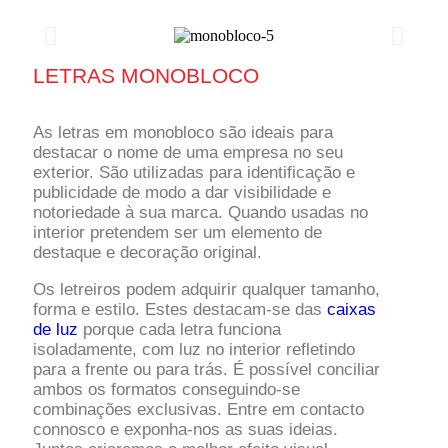
LETRAS MONOBLOCO
As letras em monobloco são ideais para
destacar o nome de uma empresa no seu
exterior. São utilizadas para identificação e
publicidade de modo a dar visibilidade e
notoriedade à sua marca. Quando usadas no
interior pretendem ser um elemento de
destaque e decoração original.
Os letreiros podem adquirir qualquer tamanho,
forma e estilo. Estes destacam-se das
caixas
de luz
porque cada letra funciona
isoladamente, com luz no interior refletindo
para a frente ou para trás. É possível conciliar
ambos os formatos conseguindo-se
combinações exclusivas. Entre em contacto
connosco e exponha-nos as suas ideias.