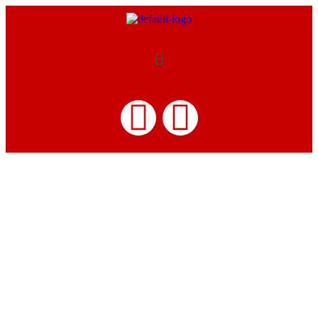
LETRAS
MONOBLOCO