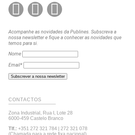
Acompanhe as novidades da Publines. Subscreva a
nossa newsletter e fique a conhecer as novidades que
temos para si.
Nome
Email*
CONTACTOS
Zona Industrial, Rua I, Lote 28
6000-459 Castelo Branco
Tlf.:
+351 272 321 784 | 272 321 078
(Chamada para a rede fixa nacional)