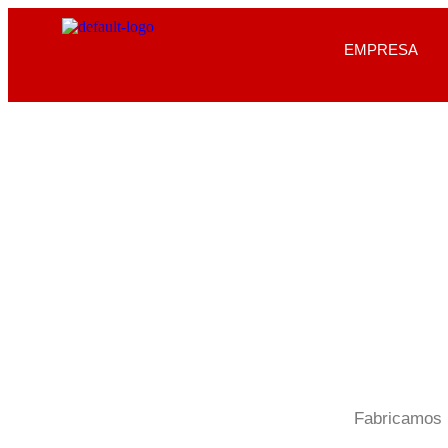
EMPRESA
Fabricamos 