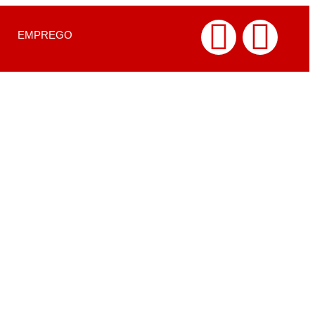
EMPREGO