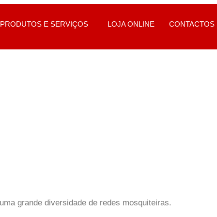
PRODUTOS E SERVIÇOS
LOJA ONLINE
CONTACTOS
MOSQUITEIRAS
uma grande diversidade de redes mosquiteiras.