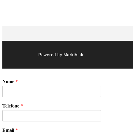
Powered by
Markthink
Nome
*
Telefone
*
Email
*