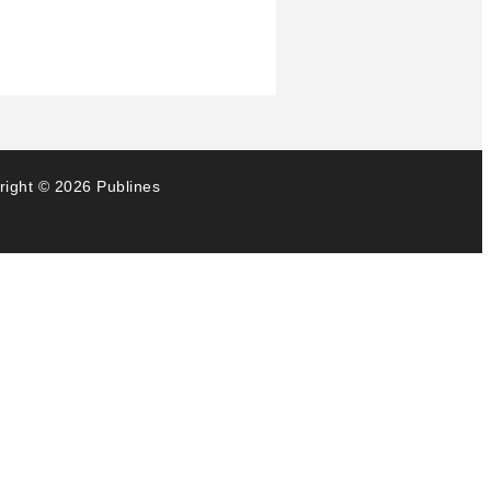
right © 2026 Publines