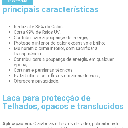
Orçamento
principais características
Reduz até 85% do Calor;
Corta 99% de Raios UV;
Contribui para a poupança de energia;
Protege o interior do calor excessivo e brilho;
Melhoram o clima interior, sem sacrificar a
transparência;
Contribui para a poupança de energia, em qualquer
época;
Cortinas e persianas técnicas;
Evita brilho e os reflexos em áreas de vidro;
Oferecem privacidade.
Laca para protecção de
Telhados, opacos e translucidos
Aplicação em:
Clarabóias e tectos de vidro, policarbonato,