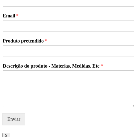
Email
*
Produto pretendido
*
Descrição do produto - Materias, Medidas, Etc
*
Enviar
X