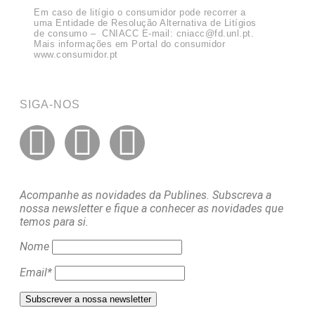
Em caso de litígio o consumidor pode recorrer a
uma Entidade de Resolução Alternativa de Litígios
de consumo – CNIACC E-mail:
cniacc@fd.unl.pt
.
Mais informações em Portal do consumidor
www.consumidor.pt
SIGA-NOS
Acompanhe as novidades da Publines. Subscreva a
nossa newsletter e fique a conhecer as novidades que
temos para si.
Nome
Email*