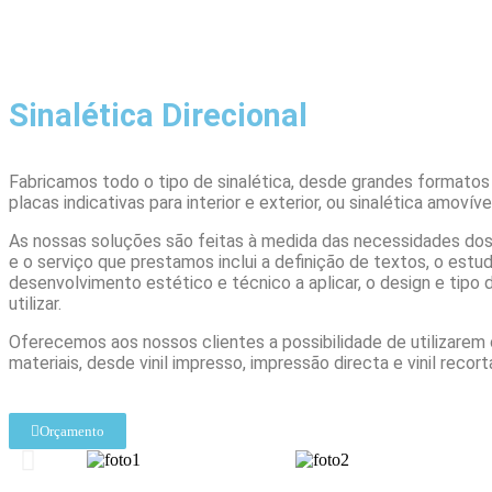
Sinalética Direcional
Fabricamos todo o tipo de sinalética, desde grandes formato
placas indicativas para interior e exterior, ou sinalética amovíve
As nossas soluções são feitas à medida das necessidades dos
e o serviço que prestamos inclui a definição de textos, o estu
desenvolvimento estético e técnico a aplicar, o design e tipo 
utilizar.
Oferecemos aos nossos clientes a possibilidade de utilizarem 
materiais, desde vinil impresso, impressão directa e vinil recort
Orçamento