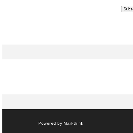
Powered by
Markthink