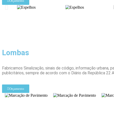
Orçamento
Lombas
Fabricamos Sinalização, sinais de código, informação urbana, pa
publicitários, sempre de acordo com o Diário da República 22 
Orçamento