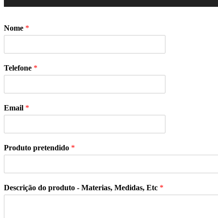
Nome
*
Telefone
*
Email
*
Produto pretendido
*
Descrição do produto - Materias, Medidas, Etc
*