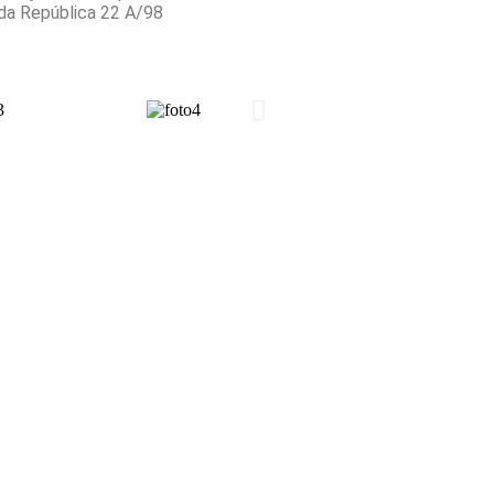
 da República 22 A/98