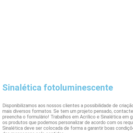
Sinalética fotoluminescente
Disponibilizamos aos nossos clientes a possibilidade de criaçã
mais diversos formatos. Se tem um projeto pensado, contacte
preencha o formulário! Trabalhos em Acrílico e Sinalética em g
os produtos que podemos personalizar de acordo com os requis
Sinalética deve ser colocada de forma a garantir boas condiçõe